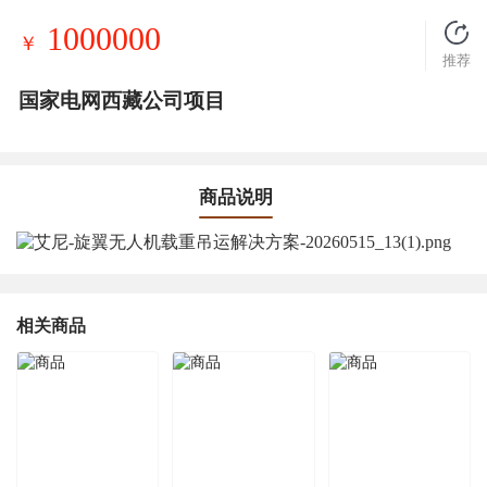
1000000
￥
推荐
国家电网西藏公司项目
商品说明
相关商品