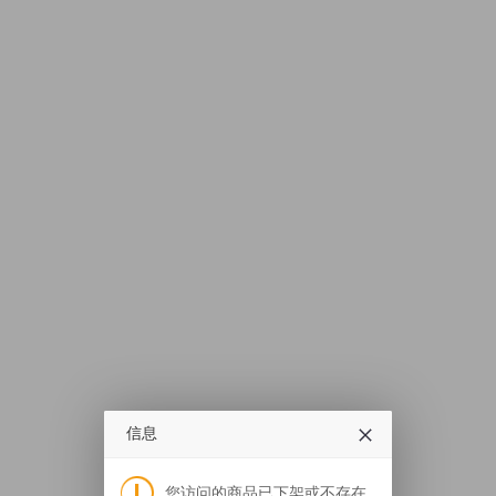
信息
您访问的商品已下架或不存在